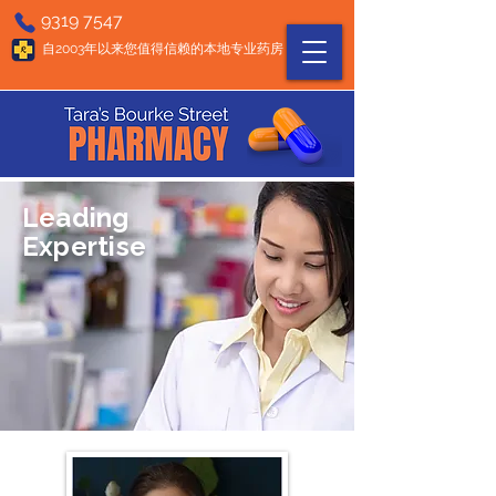
9319 7547
自2003年以来您值得信赖的本地专业药房
Leading
Expertise