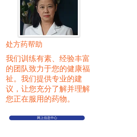
处方药帮助
我们训练有素、经验丰富
的团队致力于您的健康福
祉。我们提供专业的建
议，让您充分了解并理解
您正在服用的药物。
网上信息中心